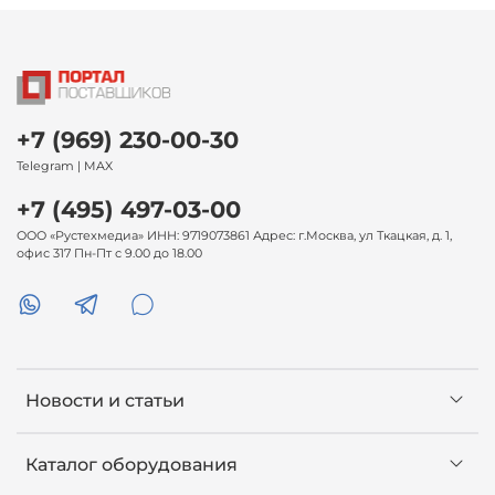
+7 (969) 230-00-30
Telegram | MAX
+7 (495) 497-03-00
ООО «Рустехмедиа» ИНН: 9719073861 Адрес: г.Москва, ул Ткацкая, д. 1,
офис 317 Пн-Пт с 9.00 до 18.00
Новости и статьи
Каталог оборудования