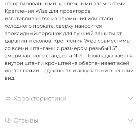
отсортированными крепежными элементами.
Крепления Wize для проекторов
изготавливаются из алюминия или стали
холодного проката, сверху наносится
эпоксидный порошок для лучшей защиты от
царапин и сколов. Крепления Wize совместимы
со всеми штангами c размером резьбы 1,5”
американского стандарта NPT. Прокладка кабеля
внутри штанги кронштейна обеспечивает всей
инсталляции надежность и аккуратный внешний
вид.
Характеристики
Отзывы