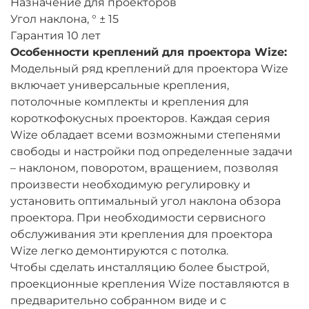
Назначение для проекторов
Угол наклона, ° ± 15
Гарантия 10 лет
Особенности креплений для проектора Wize:
Модельный ряд креплений для проектора Wize
включает универсальные крепления,
потолочные комплекты и крепления для
короткофокусных проекторов. Каждая серия
Wize обладает всеми возможными степенями
свободы и настройки под определенные задачи
– наклоном, поворотом, вращением, позволяя
произвести необходимую регулировку и
установить оптимальный угол наклона обзора
проектора. При необходимости сервисного
обслуживания эти крепления для проектора
Wize легко демонтируются с потолка.
Чтобы сделать инсталляцию более быстрой,
проекционные крепления Wize поставляются в
предварительно собранном виде и с