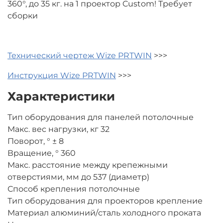
360°, до 35 кг. на 1 проектор Custom! Требует
сборки
Технический чертеж Wize PRTWIN
>>>
Инструкция Wize PRTWIN
>>>
Характеристики
Тип оборудования для панелей потолочные
Макс. вес нагрузки, кг 32
Поворот, ° ± 8
Вращение, ° 360
Макс. расстояние между крепежными
отверстиями, мм до 537 (диаметр)
Способ крепления потолочные
Тип оборудования для проекторов крепление
Материал алюминий/сталь холодного проката