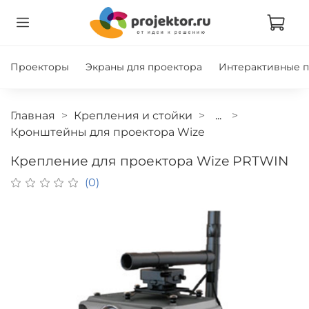
Проекторы
Экраны для проектора
Интерактивные 
Главная
Крепления и стойки
...
Кронштейны для проектора Wize
Крепление для проектора Wize PRTWIN
(0)