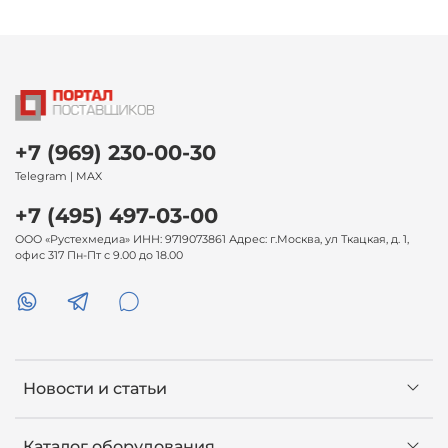
+7 (969) 230-00-30
Telegram | MAX
+7 (495) 497-03-00
ООО «Рустехмедиа» ИНН: 9719073861 Адрес: г.Москва, ул Ткацкая, д. 1,
офис 317 Пн-Пт с 9.00 до 18.00
Новости и статьи
Каталог оборудования