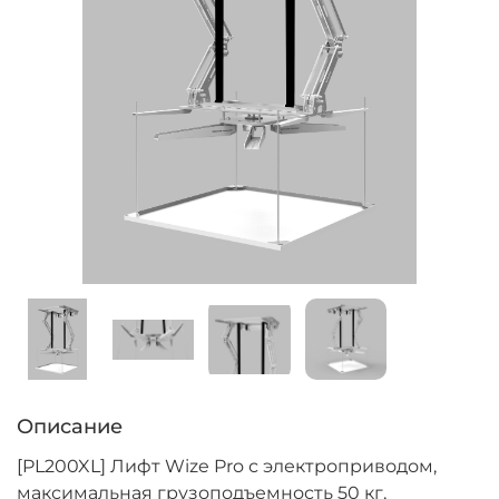
Описание
[PL200XL] Лифт Wize Pro с электроприводом,
максимальная грузоподъемность 50 кг,