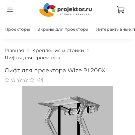
Проекторы
Экраны для проектора
Интерактивные 
Главная
Крепления и стойки
Лифты для проектора
Лифт для проектора Wize PL200XL
(0)