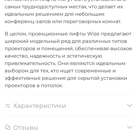
самых труднодоступных местах, что делает их
идеальным решением для небольших
конференц-залов или переговорных комнат.
В целом, проекционные лифты Wize предлагают
широкий модельный ряд для различных типов
проекторов и помещений, обеспечивая высокое
качество, надежность и эстетическую
привлекательность. Они являются идеальным
выбором для тех, кто ищет современные и
эффективные решения для скрытой установки
проекторов в потолок.
Характеристики
Отзывы