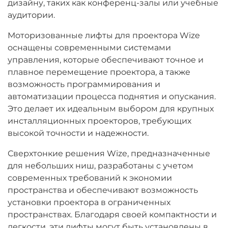
дизайну, таких как конференц-залы или учебные
аудитории.
Моторизованные лифты для проектора Wize
оснащены современными системами
управления, которые обеспечивают точное и
плавное перемещение проектора, а также
возможность программирования и
автоматизации процесса поднятия и опускания.
Это делает их идеальным выбором для крупных
инсталляционных проекторов, требующих
высокой точности и надежности.
Сверхтонкие решения Wize, предназначенные
для небольших ниш, разработаны с учетом
современных требований к экономии
пространства и обеспечивают возможность
установки проектора в ограниченных
пространствах. Благодаря своей компактности и
легкости, эти лифты могут быть установлены в