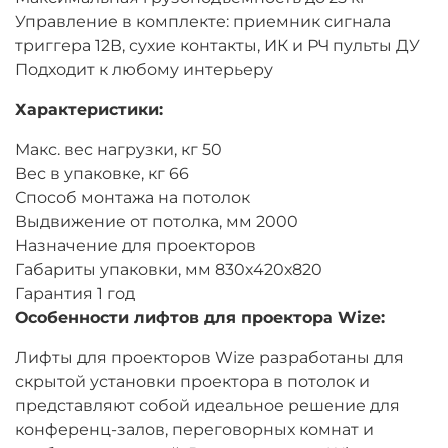
Управление в комплекте: приемник сигнала
триггера 12В, сухие контакты, ИК и РЧ пульты ДУ
Подходит к любому интерьеру
Характеристики:
Макс. вес нагрузки, кг 50
Вес в упаковке, кг 66
Способ монтажа на потолок
Выдвижение от потолка, мм 2000
Назначение для проекторов
Габариты упаковки, мм 830х420х820
Гарантия 1 год
Особенности лифтов для проектора Wize:
Лифты для проекторов Wize разработаны для
скрытой установки проектора в потолок и
представляют собой идеальное решение для
конференц-залов, переговорных комнат и