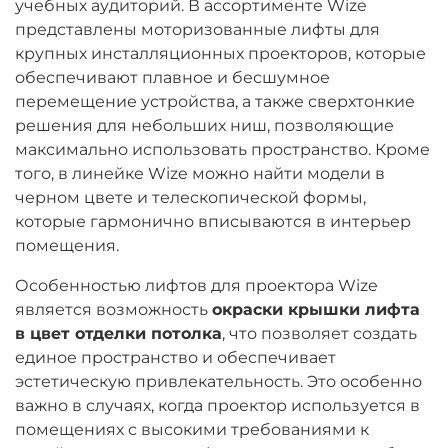
учебных аудиторий. В ассортименте Wize
представлены моторизованные лифты для
крупных инсталляционных проекторов, которые
обеспечивают плавное и бесшумное
перемещение устройства, а также сверхтонкие
решения для небольших ниш, позволяющие
максимально использовать пространство. Кроме
того, в линейке Wize можно найти модели в
черном цвете и телескопической формы,
которые гармонично вписываются в интерьер
помещения.
Особенностью лифтов для проектора Wize
является возможность
окраски крышки лифта
в цвет отделки потолка
, что позволяет создать
единое пространство и обеспечивает
эстетическую привлекательность. Это особенно
важно в случаях, когда проектор используется в
помещениях с высокими требованиями к