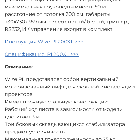
максимальная грузоподъемность 50 кг,
расстояние от потолка 200 см, габариты
730х730х389 мм, серебристый/ белый, триггер.,
RS232, ИК управление входит в комплект
Инструкция Wize PL200XL >>>
Спецификация_PL200XL >>>
Описание:
Wize PL представляет собой вертикальный
моторизованный лифт для скрытой инсталляции
проектора
Имеет прочную стальную конструкцию
Рабочий ход лифта в зависимости от модели
достигает 3 м
Три боковых складывающихся стабилизатора
придают устойчивость
Максимальная грузоподъемность до 25 кг