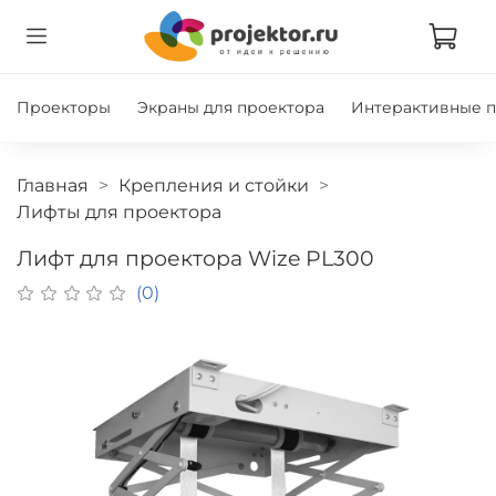
Проекторы
Экраны для проектора
Интерактивные 
Главная
Крепления и стойки
Лифты для проектора
Лифт для проектора Wize PL300
(0)