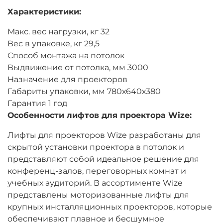
Характеристики:
Макс. вес нагрузки, кг 32
Вес в упаковке, кг 29,5
Способ монтажа на потолок
Выдвижение от потолка, мм 3000
Назначение для проекторов
Габариты упаковки, мм 780х640х380
Гарантия 1 год
Особенности лифтов для проектора Wize:
Лифты для проекторов Wize разработаны для
скрытой установки проектора в потолок и
представляют собой идеальное решение для
конференц-залов, переговорных комнат и
учебных аудиторий. В ассортименте Wize
представлены моторизованные лифты для
крупных инсталляционных проекторов, которые
обеспечивают плавное и бесшумное