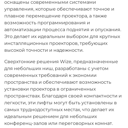
оснащены современными системами
управления, которые обеспечивают точное и
плавное перемещение проектора, а также
возможность программирования и
автоматизации процесса поднятия и опускания.
Это делает их идеальным выбором для крупных
инсталляционных проекторов, требующих
высокой точности и надежности.
Сверхтонкие решения Wize, предназначенные
для небольших ниш, разработаны с учетом
современных требований к экономии
пространства и обеспечивают возможность
установки проектора в ограниченных
пространствах. Благодаря своей компактности и
легкости, эти лифты могут быть установлены в
самых труднодоступных местах, что делает их
идеальным решением для небольших
конференц-залов или переговорных комнат.