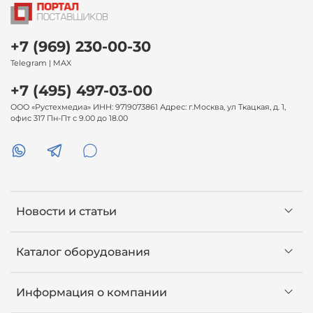
+7 (969) 230-00-30
Telegram | MAX
+7 (495) 497-03-00
ООО «Рустехмедиа» ИНН: 9719073861 Адрес: г.Москва, ул Ткацкая, д. 1,
офис 317 Пн-Пт с 9.00 до 18.00
Новости и статьи
Каталог оборудования
Информация о компании