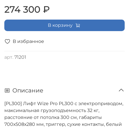
274 300 ₽
В корзину
В избранное
арт.
71201
Описание
[PL300] Лифт Wize Pro PL300 с электроприводом,
максимальная грузоподъемность 32 кг,
расстояние от потолка 300 см, габариты
700х508х280 мм, триггер, сухие контакты, белый