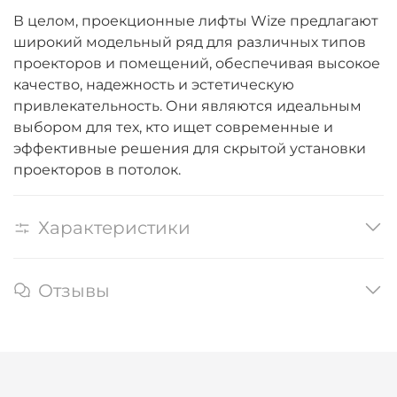
В целом, проекционные лифты Wize предлагают
широкий модельный ряд для различных типов
проекторов и помещений, обеспечивая высокое
качество, надежность и эстетическую
привлекательность. Они являются идеальным
выбором для тех, кто ищет современные и
эффективные решения для скрытой установки
проекторов в потолок.
Характеристики
Отзывы