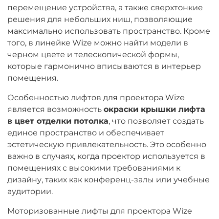
перемещение устройства, а также сверхтонкие
решения для небольших ниш, позволяющие
максимально использовать пространство. Кроме
того, в линейке Wize можно найти модели в
черном цвете и телескопической формы,
которые гармонично вписываются в интерьер
помещения.
Особенностью лифтов для проектора Wize
является возможность
окраски крышки лифта
в цвет отделки потолка
, что позволяет создать
единое пространство и обеспечивает
эстетическую привлекательность. Это особенно
важно в случаях, когда проектор используется в
помещениях с высокими требованиями к
дизайну, таких как конференц-залы или учебные
аудитории.
Моторизованные лифты для проектора Wize