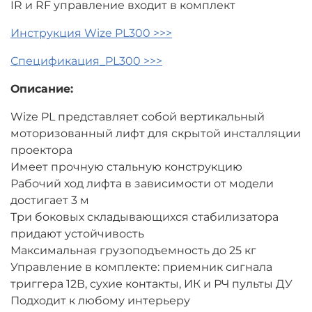
IR и RF управление входит в комплект
Инструкция Wize PL300 >>>
Спецификация_PL300 >>>
Описание:
Wize PL представляет собой вертикальный
моторизованный лифт для скрытой инсталляции
проектора
Имеет прочную стальную конструкцию
Рабочий ход лифта в зависимости от модели
достигает 3 м
Три боковых складывающихся стабилизатора
придают устойчивость
Максимальная грузоподъемность до 25 кг
Управление в комплекте: приемник сигнала
триггера 12В, сухие контакты, ИК и РЧ пульты ДУ
Подходит к любому интерьеру