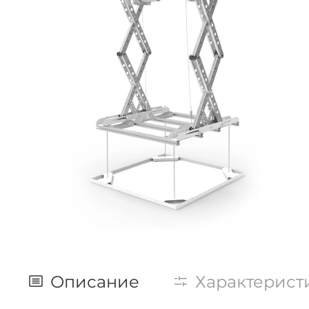
Описание
Характерист