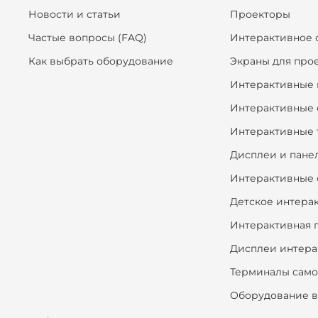
Новости и статьи
Проекторы
Частые вопросы (FAQ)
Интерактивное 
Как выбрать оборудование
Экраны для про
Интерактивные 
Интерактивные 
Интерактивные 
Дисплеи и пане
Интерактивные 
Детское интера
Интерактивная 
Дисплеи интера
Терминалы сам
Оборудование в