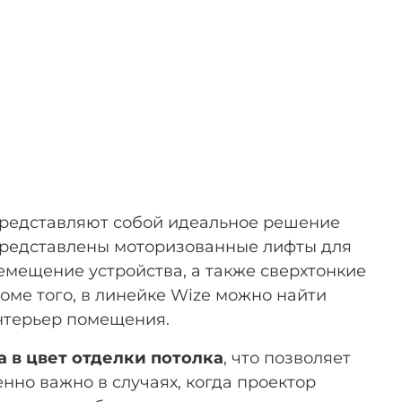
 представляют собой идеальное решение
 представлены моторизованные лифты для
мещение устройства, а также сверхтонкие
ме того, в линейке Wize можно найти
нтерьер помещения.
 в цвет отделки потолка
, что позволяет
нно важно в случаях, когда проектор