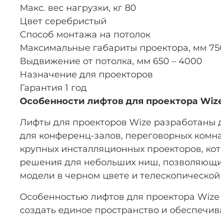
Макс. вес нагрузки, кг 80
Цвет серебристый
Способ монтажа на потолок
Максимальные габариты проектора, мм 75
Выдвижение от потолка, мм 650 – 4000
Назначение для проекторов
Гарантия 1 год
Особенности лифтов для проектора Wize
Лифты для проекторов Wize разработаны 
для конференц-залов, переговорных комн
крупных инсталляционных проекторов, ко
решения для небольших ниш, позволяющие
модели в черном цвете и телескопическо
Особенностью лифтов для проектора Wize
создать единое пространство и обеспечива