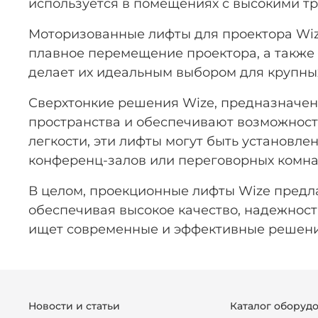
используется в помещениях с высокими тр
Моторизованные лифты для проектора Wi
плавное перемещение проектора, а также
делает их идеальным выбором для крупны
Сверхтонкие решения Wize, предназначен
пространства и обеспечивают возможность
легкости, эти лифты могут быть установл
конференц-залов или переговорных комна
В целом, проекционные лифты Wize предл
обеспечивая высокое качество, надежност
ищет современные и эффективные решения
Новости и статьи
Каталог оборуд