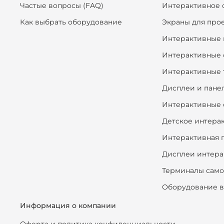
Частые вопросы (FAQ)
Интерактивное 
Как выбрать оборудование
Экраны для про
Интерактивные 
Интерактивные 
Интерактивные 
Дисплеи и пане
Интерактивные 
Детское интера
Интерактивная 
Дисплеи интера
Терминалы сам
Оборудование в
Информация о компании
Оферта и политика конфиденциальности