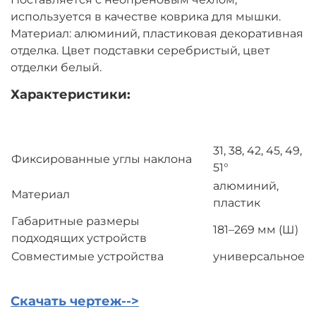
используется в качестве коврика для мышки.
Материал: алюминий, пластиковая декоративная
отделка. Цвет подставки серебристый, цвет
отделки белый.
Характеристики:
31, 38, 42, 45, 49,
Фиксированные углы наклона
51°
алюминий,
Материал
пластик
Габаритные размеры
181–269 мм (Ш)
подходящих устройств
Совместимые устройства
универсальное
Скачать чертеж-->