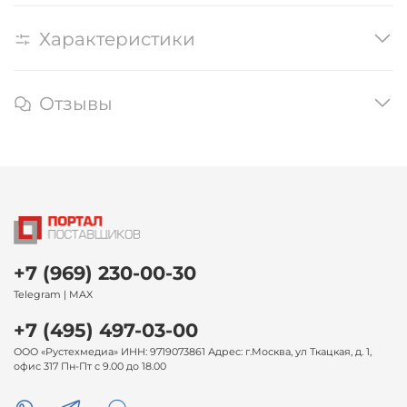
Характеристики
Отзывы
+7 (969) 230-00-30
Telegram | MAX
+7 (495) 497-03-00
ООО «Рустехмедиа» ИНН: 9719073861 Адрес: г.Москва, ул Ткацкая, д. 1,
офис 317 Пн-Пт с 9.00 до 18.00