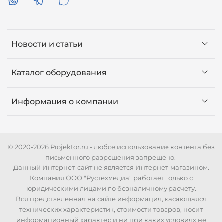
Новости и статьи
Каталог оборудования
Информация о компании
© 2020-2026 Projektor.ru - любое использование контента без
письменного разрешения запрещено.
Данный Интернет-сайт не является Интернет-магазином.
Компания ООО "Рустехмедиа" работает только с
юридическими лицами по безналичному расчету.
Вся представленная на сайте информация, касающаяся
технических характеристик, стоимости товаров, носит
информационный характер и ни при каких условиях не