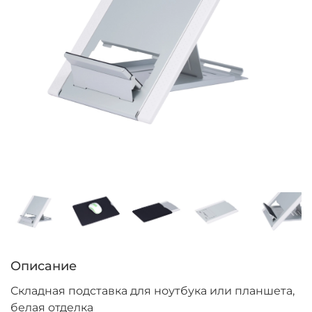
Описание
Складная подставка для ноутбука или планшета,
белая отделка