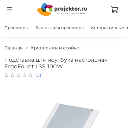
Проекторы
Экраны для проектора
Интерактивные 
Главная
Крепления и стойки
Подставка для ноутбука настольная
ErgoFount LSS-100W
(0)