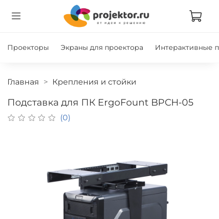
Проекторы
Экраны для проектора
Интерактивные 
Главная
Крепления и стойки
Подставка для ПК ErgoFount BPCH-05
(0)