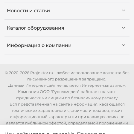
Новости и статьи
Каталог оборудования
Информация о компании
© 2020-2026 Projektor.ru - любое использование контента без
письменного разрешения запрещено.
Данный Интернет-сайт не является Интернет-магазином.
Компания ООО "Рустехмедиа" работает только с
юридическими лицами по безналичному расчету.
Вся представленная на сайте информация, касающаяся
технических характеристик, стоимости товаров, носит
информационный характер и ни при каких условиях не
является публичной офертой, определяемой положениями
Статьи 437 Гражданского кодекса РФ. Для уточнения