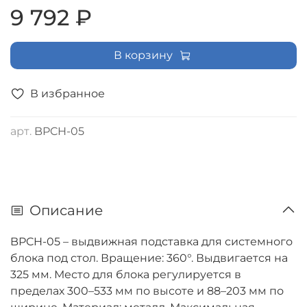
9 792 ₽
В корзину
В избранное
арт.
BPCH-05
Описание
BPCH-05 – выдвижная подставка для системного
блока под стол. Вращение: 360°. Выдвигается на
325 мм. Место для блока регулируется в
пределах 300–533 мм по высоте и 88–203 мм по