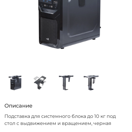
Описание
Подставка для системного блока до 10 кг под
стол с выдвижением и вращением, черная