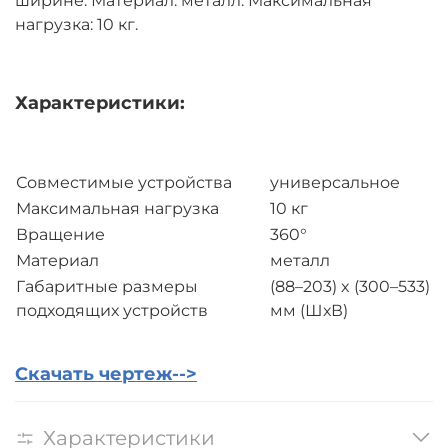
ширине. Материал: металл. Максимальная
нагрузка: 10 кг.
Характеристики:
Совместимые устройства
универсальное
Максимальная нагрузка
10 кг
Вращение
360°
Материал
металл
Габаритные размеры
(88–203) x (300–533)
подходящих устройств
мм (ШхВ)
Скачать чертеж-->
Характеристики