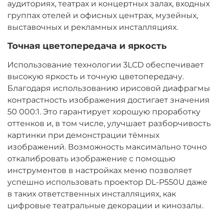
аудиториях, театрах и концертных залах, входных
группах отелей и офисных центрах, музейных,
выставочных и рекламных инсталляциях.
Точная цветопередача и яркость
Использование технологии 3LCD обеспечивает
высокую яркость и точную цветопередачу.
Благодаря использованию ирисовой диафрагмы
контрастность изображения достигает значения
50 000:1. Это гарантирует хорошую проработку
оттенков и, в том числе, улучшает разборчивость
картинки при демонстрации тёмных
изображений. Возможность максимально точно
откалибровать изображение с помощью
инструментов в настройках меню позволяет
успешно использовать проектор DL-P550U даже
в таких ответственных инсталляциях, как
цифровые театральные декорации и кинозалы.