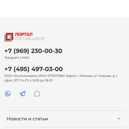
+7 (969) 230-00-30
Telegram | MAX
+7 (495) 497-03-00
ООО «Рустехмедиа» ИНН: 9719073861 Адрес: г.Москва, ул Ткацкая, д. 1,
офис 317 Пн-Пт с 9.00 до 18.00
Новости и статьи