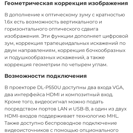
Геометрическая коррекция изображения
В дополнение к оптическому зуму с кратностью
1.6x есть возможность вертикального и
горизонтального оптического сдвига
изображения. Эти функции дополняет цифровой
зум, коррекция трапецеидальных искажений по
двум направлениям, коррекция бочкообразных
и подушкообразных искажений, а также
коррекция геометрии по четырем углам.
Возможности подключения
В проекторе DL-P550U доступны два входа VGA,
два интерфейса HDMI и композитный вход.
Кроме того, видеосигнал можно подать
посредством портов LAN и USB-B, а один из двух
HDMI-входов поддерживает технологию MHL.
Также доступно беспроводное подключение
видеоисточников с помощью опционального