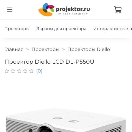
Проекторы
Экраны для проектора
Интерактивные 
Главная
Проекторы
Проекторы Diello
Проектор Diello LCD DL-P550U
(0)