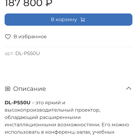
187 800 ₽
В корзину
В избранное
арт.
DL-P550U
Описание
DL-P550U
– это яркий и
высокопроизводительный проектор,
обладающий расширенными
инсталляционными возможностями. Его можно
использовать в конференц-залах, учебных