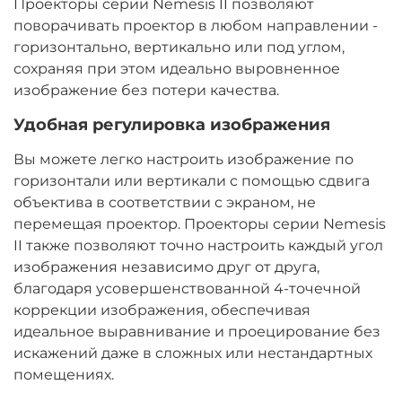
Проекторы серии Nemesis II позволяют
поворачивать проектор в любом направлении -
горизонтально, вертикально или под углом,
сохраняя при этом идеально выровненное
изображение без потери качества.
Удобная регулировка изображения
Вы можете легко настроить изображение по
горизонтали или вертикали с помощью сдвига
объектива в соответствии с экраном, не
перемещая проектор. Проекторы серии Nemesis
II также позволяют точно настроить каждый угол
изображения независимо друг от друга,
благодаря усовершенствованной 4-точечной
коррекции изображения, обеспечивая
идеальное выравнивание и проецирование без
искажений даже в сложных или нестандартных
помещениях.