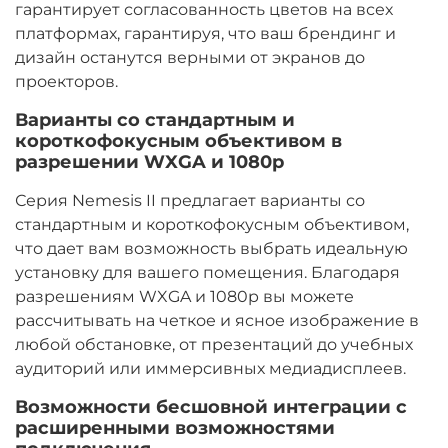
гарантирует согласованность цветов на всех
платформах, гарантируя, что ваш брендинг и
дизайн останутся верными от экранов до
проекторов.
Варианты со стандартным и
короткофокусным объективом в
разрешении WXGA и 1080p
Серия Nemesis II предлагает варианты со
стандартным и короткофокусным объективом,
что дает вам возможность выбрать идеальную
установку для вашего помещения. Благодаря
разрешениям WXGA и 1080p вы можете
рассчитывать на четкое и ясное изображение в
любой обстановке, от презентаций до учебных
аудиторий или иммерсивных медиадисплеев.
Возможности бесшовной интеграции с
расширенными возможностями