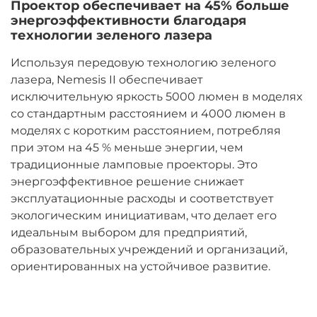
Проектор обеспечивает на 45% больше
энергоэффективности благодаря
технологии зеленого лазера
Используя передовую технологию зеленого
лазера, Nemesis II обеспечивает
исключительную яркость 5000 люмен в моделях
со стандартным расстоянием и 4000 люмен в
моделях с коротким расстоянием, потребляя
при этом на 45 % меньше энергии, чем
традиционные ламповые проекторы. Это
энергоэффективное решение снижает
эксплуатационные расходы и соответствует
экологическим инициативам, что делает его
идеальным выбором для предприятий,
образовательных учреждений и организаций,
ориентированных на устойчивое развитие.