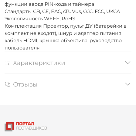
функции ввода PIN-кода и таймера
Стандарты
CB, CE, EAC, cTUVus, CCC, FCC, UKCA
Экологичность
WEEE, RoHS
Комплектация
Проектор, пульт ДУ (батарейки в
комплект не входят), шнур и адаптер питания,
кабель HDMI, крышка объектива, руководство
пользователя
Характеристики
Отзывы