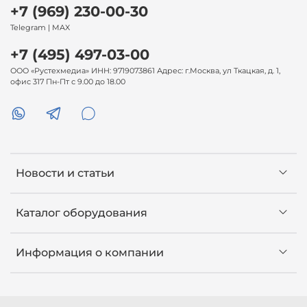
+7 (969) 230-00-30
Telegram | MAX
+7 (495) 497-03-00
ООО «Рустехмедиа» ИНН: 9719073861 Адрес: г.Москва, ул Ткацкая, д. 1,
офис 317 Пн-Пт с 9.00 до 18.00
Новости и статьи
Каталог оборудования
Информация о компании