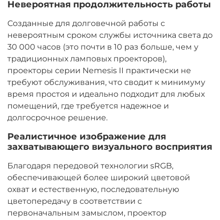
Невероятная продолжительность работы
Созданные для долговечной работы с
невероятным сроком службы источника света до
30 000 часов (это почти в 10 раз больше, чем у
традиционных ламповых проекторов),
проекторы серии Nemesis II практически не
требуют обслуживания, что сводит к минимуму
время простоя и идеально подходит для любых
помещений, где требуется надежное и
долгосрочное решение.
Реалистичное изображение для
захватывающего визуального восприятия
Благодаря передовой технологии sRGB,
обеспечивающей более широкий цветовой
охват и естественную, последовательную
цветопередачу в соответствии с
первоначальным замыслом, проектор