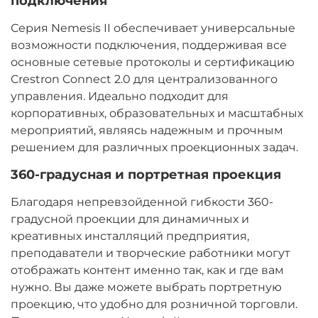
подключения
Серия Nemesis II обеспечивает универсальные
возможности подключения, поддерживая все
основные сетевые протоколы и сертификацию
Crestron Connect 2.0 для централизованного
управления. Идеально подходит для
корпоративных, образовательных и масштабных
мероприятий, являясь надежным и прочным
решением для различных проекционных задач.
360-градусная и портретная проекция
Благодаря непревзойденной гибкости 360-
градусной проекции для динамичных и
креативных инсталляций предприятия,
преподаватели и творческие работники могут
отображать контент именно так, как и где вам
нужно. Вы даже можете выбрать портретную
проекцию, что удобно для розничной торговли.