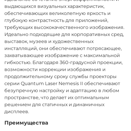
выдающихся визуальных характеристик,
обеспечивающих великолепную яркость и
глубокую контрастность для приложений,
требующих высококачественного изображения.
Идеально подходящие для корпоративных сред,
выставок, музеев и художественных
инсталляций, они обеспечивают потрясающее,
захватывающее изображение с максимальной
гибкостью. Благодаря 360-градусной проекции,
возможности коррекции изображения и
продолжительному сроку службы проекторы
серии Quantum Laser Nemesis II обеспечивают
безупречную настройку и адаптацию в любом
пространстве, что делает их оптимальным
решением для статичных и динамичных
дисплеев.
Преимущества