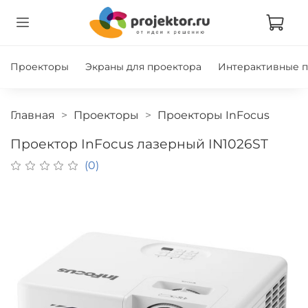
Проекторы
Экраны для проектора
Интерактивные 
Главная
Проекторы
Проекторы InFocus
Проектор InFocus лазерный IN1026ST
(0)