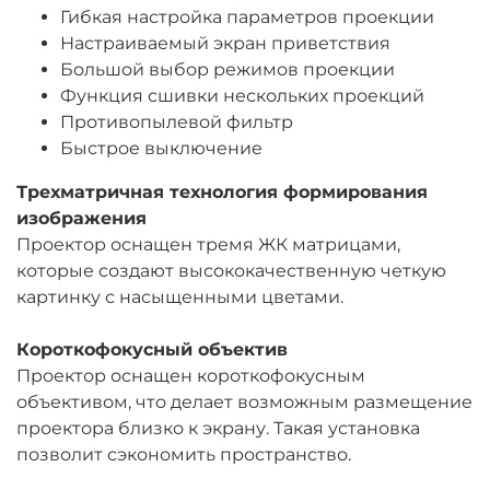
Гибкая настройка параметров проекции
Настраиваемый экран приветствия
Большой выбор режимов проекции
Функция сшивки нескольких проекций
Противопылевой фильтр
Быстрое выключение
Трехматричная технология формирования
изображения
Проектор оснащен тремя ЖК матрицами,
которые создают высококачественную четкую
картинку с насыщенными цветами.
Короткофокусный объектив
Проектор оснащен короткофокусным
объективом, что делает возможным размещение
проектора близко к экрану. Такая установка
позволит сэкономить пространство.