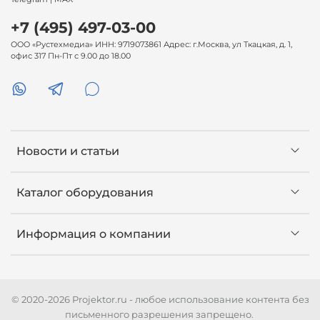
+7 (495) 497-03-00
ООО «Рустехмедиа» ИНН: 9719073861 Адрес: г.Москва, ул Ткацкая, д. 1,
офис 317 Пн-Пт с 9.00 до 18.00
Новости и статьи
Каталог оборудования
Информация о компании
© 2020-2026 Projektor.ru - любое использование контента без
письменного разрешения запрещено.