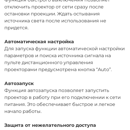
отключить проектор от сети сразу после
остановки проекции. Ждать остывания
источника света после использования не
придется.
Автоматическая настройка
Для запуска функции автоматической настройки
параметров и поиска источника сигнала на
пульте дистанционного управления
проекторами предусмотрена кнопка “Auto”.
Автозапуск
Функция автозапуска позволяет запустить
проектор в работу при его подключении к сети
питания. Это обеспечивает быстрое и легкое
начало работы.
Защита от нежелательного доступа