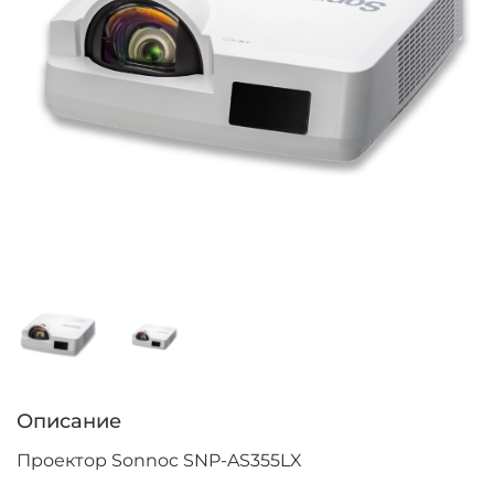
Описание
Проектор Sonnoc SNP-AS355LX