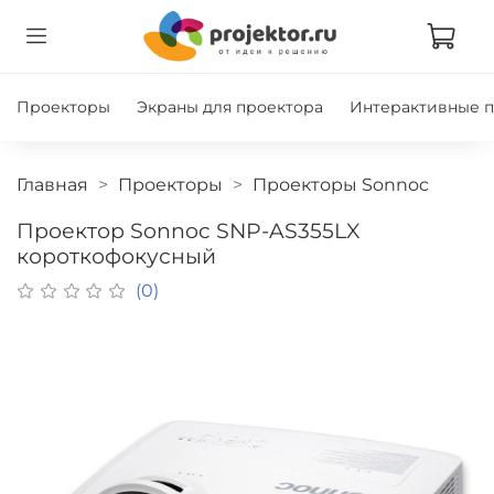
Проекторы
Экраны для проектора
Интерактивные 
Главная
Проекторы
Проекторы Sonnoc
Проектор Sonnoc SNP-AS355LX
короткофокусный
(0)