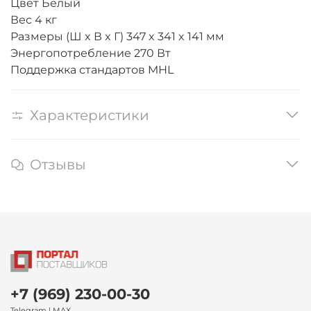
Цвет Белый
Вес 4 кг
Размеры (Ш x В x Г) 347 x 341 x 141 мм
Энергопотребление 270 Вт
Поддержка стандартов MHL
Характеристики
Отзывы
+7 (969) 230-00-30
Telegram | MAX