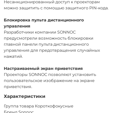
Несанкционированный доступ к проекторам
можно защитить с помощью защитного PIN-кода.
Блокировка пульта дистанционного
управления
Разработчики компании SONNOC
предусмотрели возможность блокировки
главной панели пульта дистанционного
управления для предотвращения случайных
нажатий.
Настраиваемый экран приветствия
Проекторы SONNOC позволяют установить
пользовательское изображение на экране
приветствия.
Характеристики
Группа товара Короткофокусные
Бренд Sonnoc