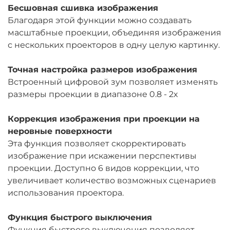
Бесшовная сшивка изображения
Благодаря этой функции можно создавать
масштабные проекции, объединяя изображения
с нескольких проекторов в одну целую картинку.
Точная настройка размеров изображения
Встроенный цифровой зум позволяет изменять
размеры проекции в диапазоне 0.8 - 2x
Коррекция изображения при проекции на
неровные поверхности
Эта функция позволяет скорректировать
изображение при искажении перспективы
проекции. Доступно 6 видов коррекции, что
увеличивает количество возможных сценариев
использования проектора.
Функция быстрого выключения
Функция быстрого выключения позволяет