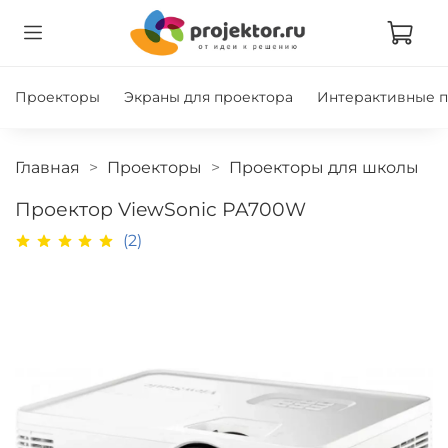
Проекторы
Экраны для проектора
Интерактивные 
Главная
Проекторы
Проекторы для школы
Проектор ViewSonic PA700W
(2)