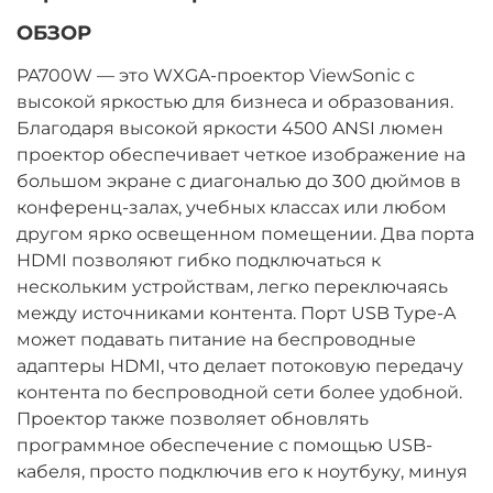
ОБЗОР
PA700W — это WXGA-проектор ViewSonic с
высокой яркостью для бизнеса и образования.
Благодаря высокой яркости 4500 ANSI люмен
проектор обеспечивает четкое изображение на
большом экране с диагональю до 300 дюймов в
конференц-залах, учебных классах или любом
другом ярко освещенном помещении. Два порта
HDMI позволяют гибко подключаться к
нескольким устройствам, легко переключаясь
между источниками контента. Порт USB Type-A
может подавать питание на беспроводные
адаптеры HDMI, что делает потоковую передачу
контента по беспроводной сети более удобной.
Проектор также позволяет обновлять
программное обеспечение с помощью USB-
кабеля, просто подключив его к ноутбуку, минуя