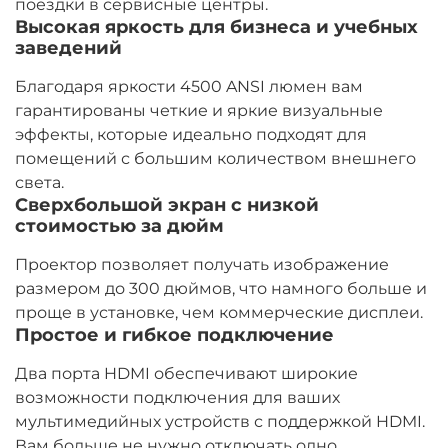
поездки в сервисные центры.
Высокая яркость для бизнеса и учебных
заведений​​
Благодаря яркости 4500 ANSI люмен вам
гарантированы четкие и яркие визуальные
эффекты, которые идеально подходят для
помещений с большим количеством внешнего
света.
Сверхбольшой экран с низкой
стоимостью за дюйм​​
Проектор позволяет получать изображение
размером до 300 дюймов, что намного больше и
проще в установке, чем коммерческие дисплеи.
Простое и гибкое подключение
Два порта HDMI обеспечивают широкие
возможности подключения для ваших
мультимедийных устройств с поддержкой HDMI.
Вам больше не нужно отключать одно