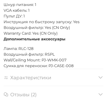
Шнур питания: 1
VGA кабель: 1
Пульт ДУ: 1
Инструкция по быстрому запуску: Yes
Воздушный фильтр: Yes (CN Only)
Warranty Card: Yes (CN Only)
Дополнительные аксессуары
Лампа: RLC-128
Воздушный фильтр: RSPL
Wall/Ceiling Mount: PJ-WMK-007
Сумка для переноски: PJ-CASE-008
Характеристики
Отзывы (2)