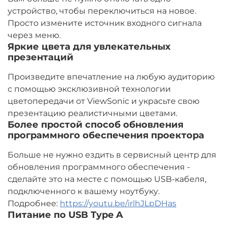
устройство, чтобы переключиться на новое.
Просто измените источник входного сигнала
через меню.​
Яркие цвета для увлекательных
презентаций​
Произведите впечатление на любую аудиторию
с помощью эксклюзивной технологии
цветопередачи от ViewSonic и украсьте свою
презентацию реалистичными цветами.
Более простой способ обновления
программного обеспечения проектора​
Больше не нужно ездить в сервисный центр для
обновления программного обеспечения -
сделайте это на месте с помощью USB-кабеля,
подключенного к вашему ноутбуку.​
​Подробнее:
https://youtu.be/irlhJLpDHas
Питание по USB Type A