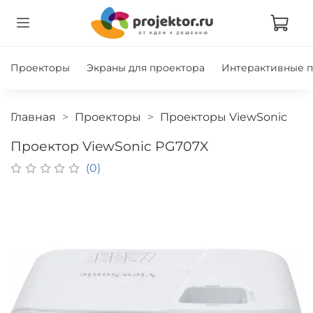
Проекторы
Экраны для проектора
Интерактивные 
Главная
Проекторы
Проекторы ViewSonic
Проектор ViewSonic PG707X
(0)