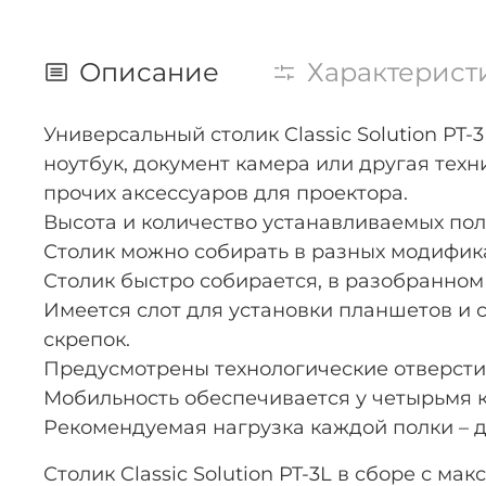
Описание
Характерист
Универсальный столик Classic Solution PT
ноутбук, документ камера или другая тех
прочих аксессуаров для проектора.
Высота и количество устанавливаемых пол
Столик можно собирать в разных модифика
Столик быстро собирается, в разобранном
Имеется слот для установки планшетов и с
скрепок.
Предусмотрены технологические отверсти
Мобильность обеспечивается у четырьмя к
Рекомендуемая нагрузка каждой полки – до 
Столик Classic Solution PT-3L в сборе с ма