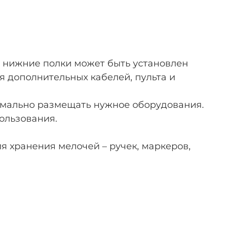
на нижние полки может быть установлен
 дополнительных кабелей, пульта и
тимально размещать нужное оборудования.
ользования.
ля хранения мелочей – ручек, маркеров,
.