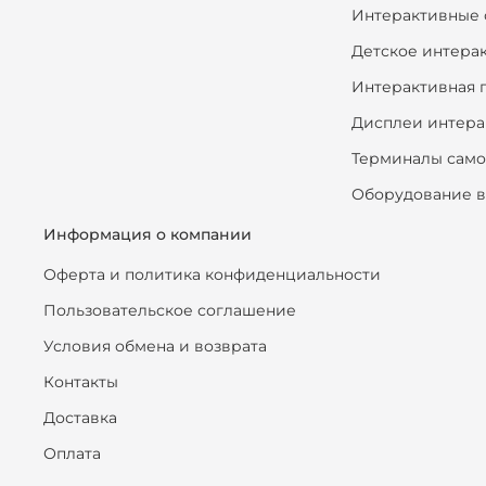
Интерактивные 
Детское интера
Интерактивная 
Дисплеи интера
Терминалы сам
Оборудование в
Информация о компании
Оферта и политика конфиденциальности
Пользовательское соглашение
Условия обмена и возврата
Контакты
Доставка
Оплата