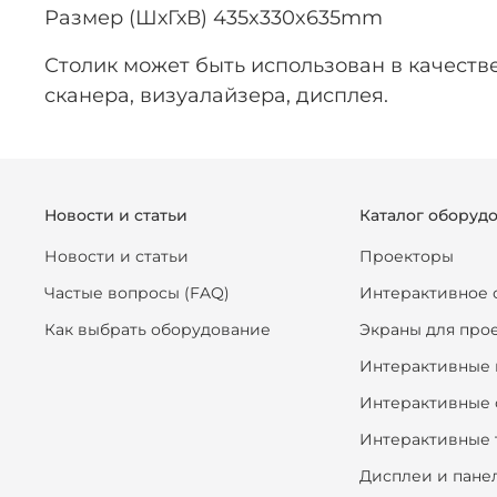
Размер (ШхГхВ) 435x330x635mm
Столик может быть использован в качестве
сканера, визуалайзера, дисплея.
Новости и статьи
Каталог оборуд
Новости и статьи
Проекторы
Частые вопросы (FAQ)
Интерактивное 
Как выбрать оборудование
Экраны для про
Интерактивные 
Интерактивные 
Интерактивные 
Дисплеи и пане