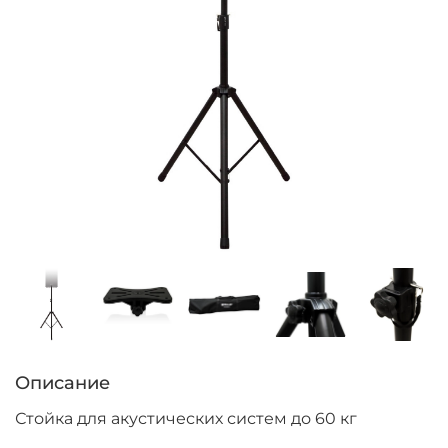
Описание
Стойка для акустических систем до 60 кг