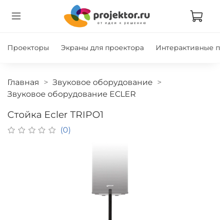
Проекторы
Экраны для проектора
Интерактивные 
Главная
Звуковое оборудование
Звуковое оборудование ECLER
Стойка Ecler TRIPO1
(0)