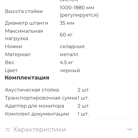
1000-1880 мм
Высота стойки
(регулируется)
Диаметр штанги
35 мм
Максимальная
60 кг
нагрузка
Ножки
складные
Материал
металл
Вес
4.5 кг
Цвет
черный
Комплектация
Акустическая стойка
2 шт.
Транспортировочная сумка
1 шт.
Адаптер для монитора
2 шт.
Комплект документации
1 шт.
Характеристики