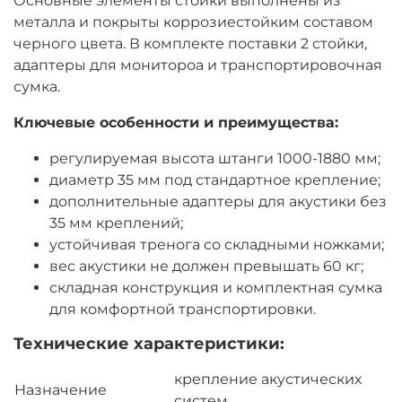
Основные элементы стойки выполнены из
металла и покрыты коррозиестойким составом
черного цвета. В комплекте поставки 2 стойки,
адаптеры для монитороа и транспортировочная
сумка.
Ключевые особенности и преимущества:
регулируемая высота штанги 1000-1880 мм;
диаметр 35 мм под стандартное крепление;
дополнительные адаптеры для акустики без
35 мм креплений;
устойчивая тренога со складными ножками;
вес акустики не должен превышать 60 кг;
складная конструкция и комплектная сумка
для комфортной транспортировки.
Технические характеристики:
крепление акустических
Назначение
систем