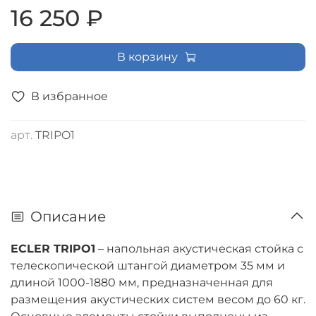
16 250 ₽
В корзину
В избранное
арт.
TRIPO1
Описание
ECLER TRIPO1
– напольная акустическая стойка с
телескопической штангой диаметром 35 мм и
длиной 1000-1880 мм, предназначенная для
размещения акустических систем весом до 60 кг.