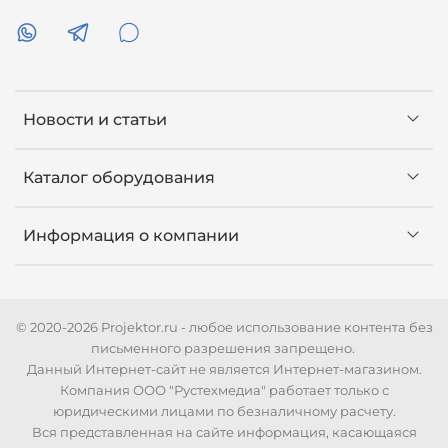
Новости и статьи
Каталог оборудования
Информация о компании
© 2020-2026 Projektor.ru - любое использование контента без
письменного разрешения запрещено.
Данный Интернет-сайт не является Интернет-магазином.
Компания ООО "Рустехмедиа" работает только с
юридическими лицами по безналичному расчету.
Вся представленная на сайте информация, касающаяся