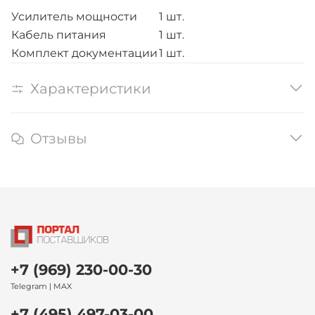
Усилитель мощности
1 шт.
Кабель питания
1 шт.
Комплект документации
1 шт.
Характеристики
Отзывы
+7 (969) 230-00-30
Telegram | MAX
+7 (495) 497-03-00