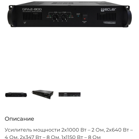
Описание
Усилитель мощности 2x1000 Вт – 2 Ом, 2x640 Вт –
4 Ом, 2x347 Вт – 8 Ом, 1х1150 Вт – 8 Ом