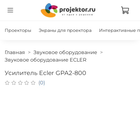
Проекторы
Экраны для проектора
Интерактивные 
Главная
Звуковое оборудование
Звуковое оборудование ECLER
Усилитель Ecler GPA2-800
(0)