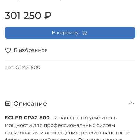
301 250 ₽
В корзину
В избранное
арт.
GPA2-800
Описание
ECLER GPA2-800
– 2-канальный усилитель
мощности для профессиональных систем
озвучивания и оповещения, реализованных на