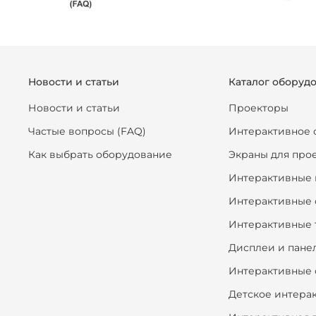
Новости и статьи
Каталог оборуд
Новости и статьи
Проекторы
Частые вопросы (FAQ)
Интерактивное 
Как выбрать оборудование
Экраны для про
Интерактивные 
Интерактивные 
Интерактивные 
Дисплеи и пане
Интерактивные 
Детское интера