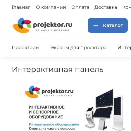
Главная
О компании
Оплата
Доставка
Кон
Каталог
Проекторы
Экраны для проектора
Инте
интерактивная панель