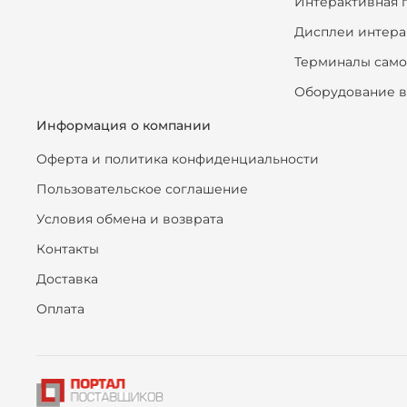
Интерактивная 
Дисплеи интера
Терминалы сам
Оборудование в
Информация о компании
Оферта и политика конфиденциальности
Пользовательское соглашение
Условия обмена и возврата
Контакты
Доставка
Оплата